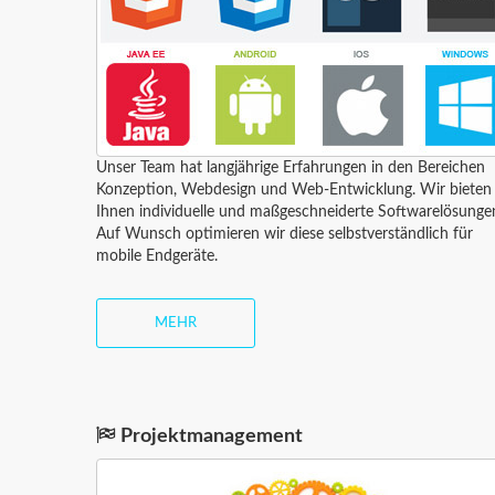
Unser Team hat langjährige Erfahrungen in den Bereichen
Konzeption, Webdesign und Web-Entwicklung. Wir bieten
Ihnen individuelle und maßgeschneiderte Softwarelösunge
Auf Wunsch optimieren wir diese selbstverständlich für
mobile Endgeräte.
MEHR
Projektmanagement