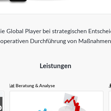
ie Global Player bei strategischen Entsche
operativen Durchführung von Maßnahmen
Leistungen
Beratung & Analyse