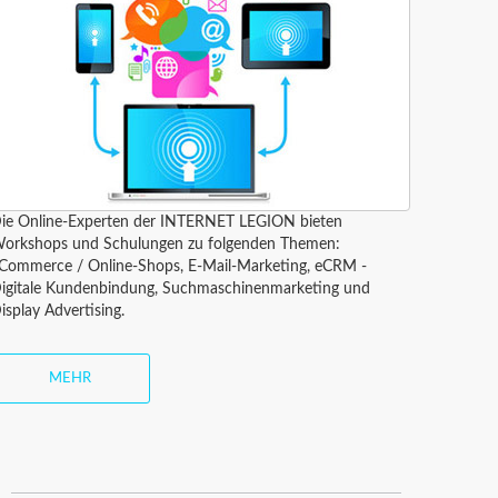
ie Online-Experten der INTERNET LEGION bieten
orkshops und Schulungen zu folgenden Themen:
Commerce / Online-Shops, E-Mail-Marketing, eCRM -
igitale Kundenbindung, Suchmaschinenmarketing und
isplay Advertising.
MEHR