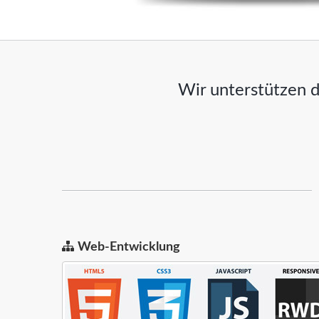
Wir unterstützen d
Web-Entwicklung