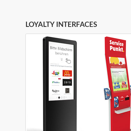
LOYALTY INTERFACES