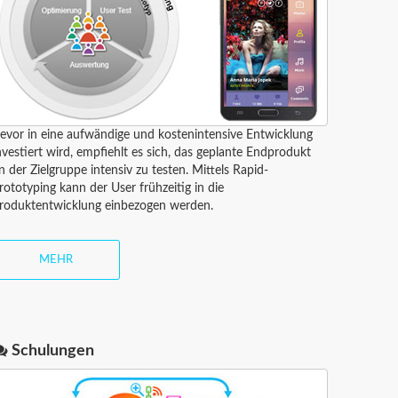
evor in eine aufwändige und kostenintensive Entwicklung
nvestiert wird, empfiehlt es sich, das geplante Endprodukt
n der Zielgruppe intensiv zu testen. Mittels Rapid-
rototyping kann der User frühzeitig in die
roduktentwicklung einbezogen werden.
MEHR
Schulungen