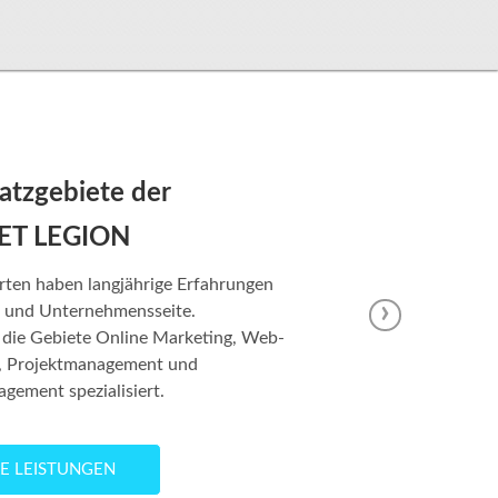
atzgebiete der
ET LEGION
rten haben langjährige Erfahrungen
›
- und Unternehmensseite.
 die Gebiete Online Marketing, Web-
, Projektmanagement und
ement spezialisiert.
E LEISTUNGEN