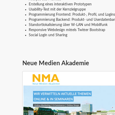
Erstellung eines interaktiven Prototypen
Usability-Test mit der Kernzielgruppe
Programmierung Frontend: Produkt-, Profil, und Logins
Programmierung Backend: Produkt- und Userdatenba
Standortlokalisierung über W-LAN und Mobilfunk
Responsive Webdesign mittels Twitter Bootstrap
Social Login und Sharing
Neue Medien Akademie