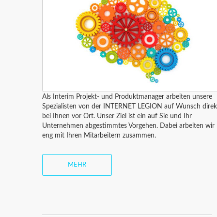
Als Interim Projekt- und Produktmanager arbeiten unsere
Spezialisten von der INTERNET LEGION auf Wunsch direk
bei Ihnen vor Ort. Unser Ziel ist ein auf Sie und Ihr
Unternehmen abgestimmtes Vorgehen. Dabei arbeiten wir
eng mit Ihren Mitarbeitern zusammen.
MEHR