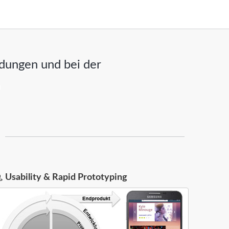
idungen und bei der
Usability & Rapid Prototyping